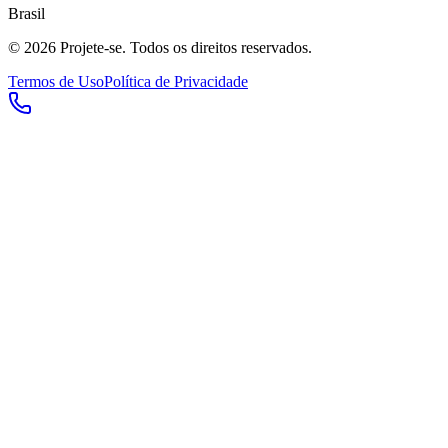
Brasil
©
2026
Projete-se. Todos os direitos reservados.
Termos de Uso
Política de Privacidade