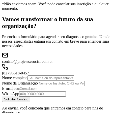
*Não enviamos spam. Você pode cancelar sua inscrição a qualquer
momento.
Vamos transformar o futuro da sua
organização?
Preencha o formulário para agendar seu diagnóstico gratuito. Um de
nossos especialistas entrará em contato em breve para entender suas
necessidades.
contato@projetesesocial.com.br
(82) 93618-0457
Nome completo
Nome da Organização
E-mail
WhatsApp
Solicitar Contato
Ao enviar, você concorda que entremos em contato para fins de
diagnóstico.