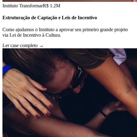
Instituto Transformar
R$ 1.2M
Estruturação de Captação e Leis de Incentivo
Como ajudamos o Instituto a aprovar seu primeiro grande projeto
via Lei de Incentivo à Cultura.
Ler case completo
→