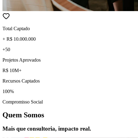
Total Captado
+ R$ 10.000.000
+50
Projetos Aprovados
R$ 10M+
Recursos Captados
100%
Compromisso Social
Quem Somos
Mais que consultoria,
impacto real.