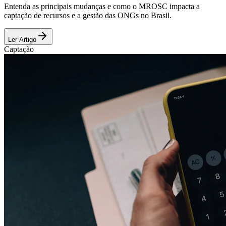
Entenda as principais mudanças e como o MROSC impacta a
captação de recursos e a gestão das ONGs no Brasil.
Ler Artigo
Captação