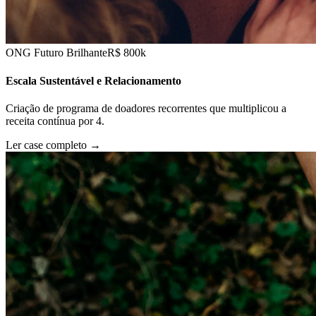
ONG Futuro Brilhante
R$ 800k
Escala Sustentável e Relacionamento
Criação de programa de doadores recorrentes que multiplicou a
receita contínua por 4.
Ler case completo
→