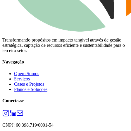
Transformando propósitos em impacto tangível através de gestão
estratégica, captação de recursos eficiente e sustentabilidade para o
terceiro setor.
Navegação
Quem Somos
Serviços
Cases e Projetos
Planos e Soluções
Conecte-se
CNPJ: 60.398.719/0001-54