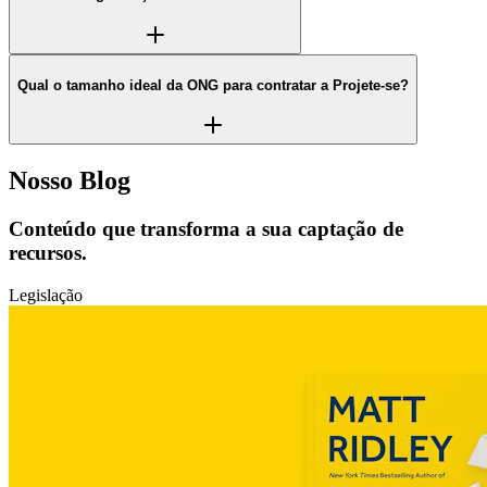
Qual o tamanho ideal da ONG para contratar a Projete-se?
Nosso Blog
Conteúdo que
transforma
a sua captação de
recursos.
Legislação