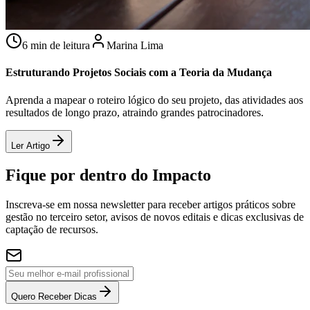
6 min de leitura
Marina Lima
Estruturando Projetos Sociais com a Teoria da Mudança
Aprenda a mapear o roteiro lógico do seu projeto, das atividades aos
resultados de longo prazo, atraindo grandes patrocinadores.
Ler Artigo
Fique por dentro do Impacto
Inscreva-se em nossa newsletter para receber artigos práticos sobre
gestão no terceiro setor, avisos de novos editais e dicas exclusivas de
captação de recursos.
Quero Receber Dicas