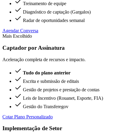
Treinamento de equipe
Diagnóstico de captação (Gargalos)
Radar de oportunidades semanal
Agendar Conversa
Mais Escolhido
Captador por Assinatura
Aceleração completa de recursos e impacto.
Tudo do plano anterior
Escrita e submissão de editais
Gestão de projetos e prestação de contas
Leis de Incentivo (Rouanet, Esporte, FIA)
Gestão do Transferegov
Cotar Plano Personalizado
Implementação de Setor