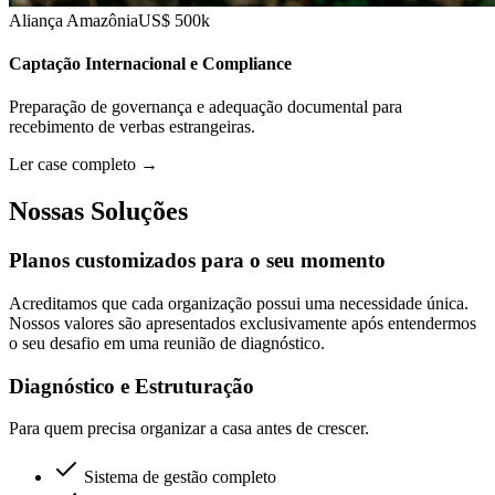
Aliança Amazônia
US$ 500k
Captação Internacional e Compliance
Preparação de governança e adequação documental para
recebimento de verbas estrangeiras.
Ler case completo
→
Nossas Soluções
Planos customizados para o seu momento
Acreditamos que cada organização possui uma necessidade única.
Nossos valores são apresentados exclusivamente após entendermos
o seu desafio em uma reunião de diagnóstico.
Diagnóstico e Estruturação
Para quem precisa organizar a casa antes de crescer.
Sistema de gestão completo