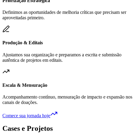
Priorização Estratégica
Definimos as oportunidades de melhoria críticas que precisam ser
aproveitadas primeiro.
Produção & Editais
Ajustamos sua organização e preparamos a escrita e submissão
autêntica de projetos em editais.
Escala & Mensuração
Acompanhamento contínuo, mensuração de impacto e expansão nos
canais de doações.
Comece sua jornada hoje
Cases e Projetos