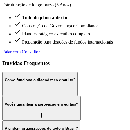
Estruturação de longo prazo (5 Anos).
Tudo do plano anterior
Construção de Governança e Compliance
Plano estratégico executivo completo
Preparação para doações de fundos internacionais
Falar com Consultor
Dúvidas Frequentes
Como funciona o diagnóstico gratuito?
Vocês garantem a aprovação em editais?
Atendem organizações de todo o Brasil?