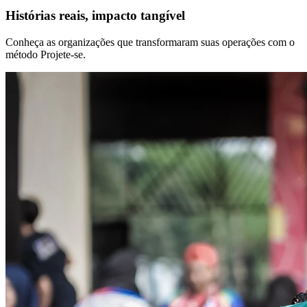
Histórias reais,
impacto tangível
Conheça as organizações que transformaram suas operações com o
método Projete-se.