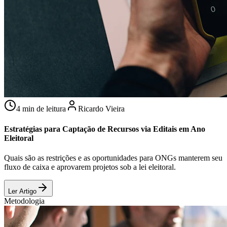
4 min de leitura
Ricardo Vieira
Estratégias para Captação de Recursos via Editais em Ano
Eleitoral
Quais são as restrições e as oportunidades para ONGs manterem seu
fluxo de caixa e aprovarem projetos sob a lei eleitoral.
Ler Artigo
Metodologia