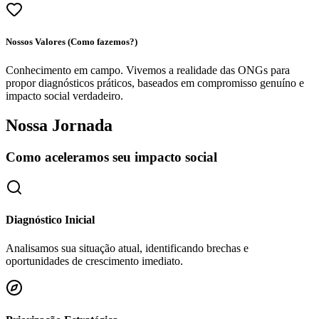
Nossos Valores (Como fazemos?)
Conhecimento em campo. Vivemos a realidade das ONGs para
propor diagnósticos práticos, baseados em compromisso genuíno e
impacto social verdadeiro.
Nossa Jornada
Como aceleramos seu impacto social
Diagnóstico Inicial
Analisamos sua situação atual, identificando brechas e
oportunidades de crescimento imediato.