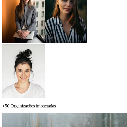
+50 Organizações impactadas