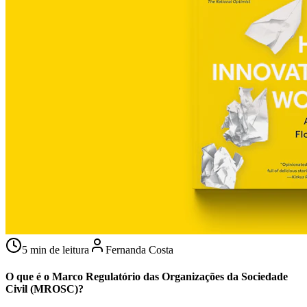
5 min de leitura
Fernanda Costa
O que é o Marco Regulatório das Organizações da Sociedade
Civil (MROSC)?