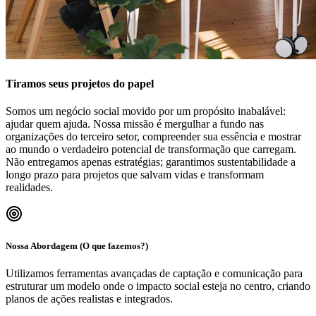
Tiramos seus projetos do papel
Somos um negócio social movido por um propósito inabalável:
ajudar quem ajuda. Nossa missão é mergulhar a fundo nas
organizações do terceiro setor, compreender sua essência e mostrar
ao mundo o verdadeiro potencial de transformação que carregam.
Não entregamos apenas estratégias; garantimos sustentabilidade a
longo prazo para projetos que salvam vidas e transformam
realidades.
Nossa Abordagem (O que fazemos?)
Utilizamos ferramentas avançadas de captação e comunicação para
estruturar um modelo onde o impacto social esteja no centro, criando
planos de ações realistas e integrados.